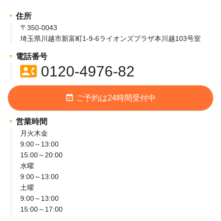
住所
〒350-0043
埼玉県川越市新富町1-9-6ライオンズプラザ本川越103号室
電話番号
contact_phone
0120-4976-82
event_available
ご予約は24時間受付中
営業時間
月火木金
9:00～13:00
15:00～20:00
水曜
9:00～13:00
土曜
9:00～13:00
15:00～17:00