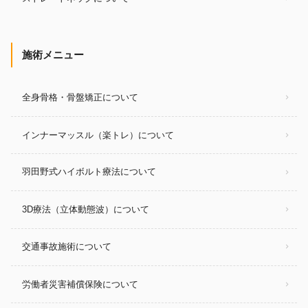
施術メニュー
全身骨格・骨盤矯正について
インナーマッスル（楽トレ）について
羽田野式ハイボルト療法について
3D療法（立体動態波）について
交通事故施術について
労働者災害補償保険について