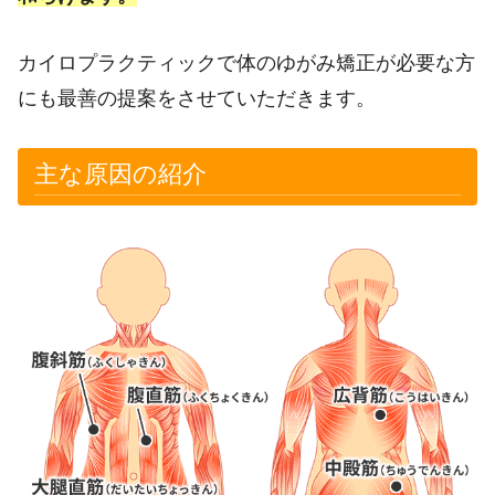
カイロプラクティックで体のゆがみ矯正が必要な方
にも最善の提案をさせていただきます。
主な原因の紹介