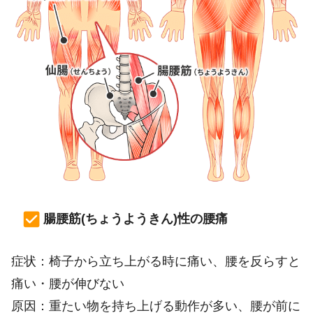
腸腰筋(ちょうようきん)性の腰痛
症状：椅子から立ち上がる時に痛い、腰を反らすと
痛い・腰が伸びない
原因：重たい物を持ち上げる動作が多い、腰が前に