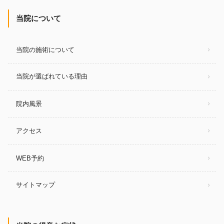
当院について
当院の施術について
当院が選ばれている理由
院内風景
アクセス
WEB予約
サイトマップ