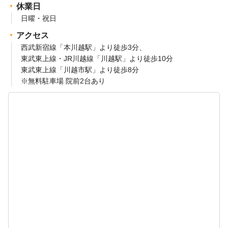
休業日
日曜・祝日
アクセス
西武新宿線「本川越駅」より徒歩3分、
東武東上線・JR川越線「川越駅」より徒歩10分
東武東上線「川越市駅」より徒歩8分
※無料駐車場 院前2台あり