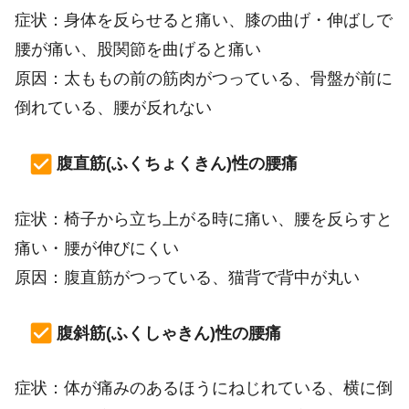
症状：身体を反らせると痛い、膝の曲げ・伸ばしで
腰が痛い、股関節を曲げると痛い
原因：太ももの前の筋肉がつっている、骨盤が前に
倒れている、腰が反れない
腹直筋(ふくちょくきん)性の腰痛
症状：椅子から立ち上がる時に痛い、腰を反らすと
痛い・腰が伸びにくい
原因：腹直筋がつっている、猫背で背中が丸い
腹斜筋(ふくしゃきん)性の腰痛
症状：体が痛みのあるほうにねじれている、横に倒