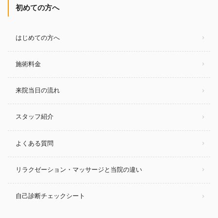
初めての方へ
はじめての方へ
施術料金
来院当日の流れ
スタッフ紹介
よくある質問
リラクゼーション・マッサージと当院の違い
自己診断チェックシート