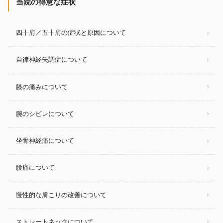
当院の得意な症状
四十肩／五十肩の症状と原因について
自律神経失調症について
膝の痛みについて
腕のシビレについて
坐骨神経痛について
腰痛について
慢性的な肩こりの改善について
ストレートネックについて