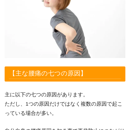
【主な腰痛の七つの原因】
主に以下の七つの原因があります。
ただし、1つの原因だけではなく複数の原因で起こ
っている場合が多い。