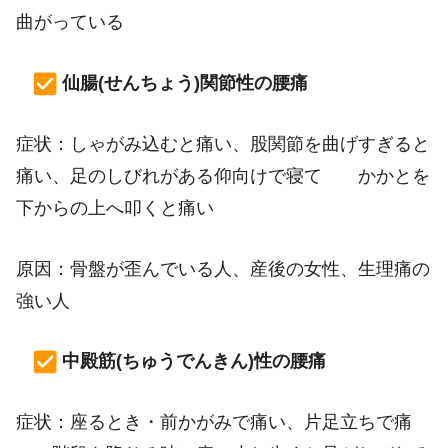
曲がっている
仙腸(せんちょう)関節性の腰痛
症状：しゃがみ込むと痛い、股関節を曲げすぎると
痛い、足のしびれがある仰向けで寝て かかとを
下からの上へ叩くと痛い
原因：骨盤が歪んでいる人、産後の女性、生理痛の
強い人
中殿筋(ちゅうでんきん)性の腰痛
症状：座るとき・前かがみで痛い、片足立ちで痛